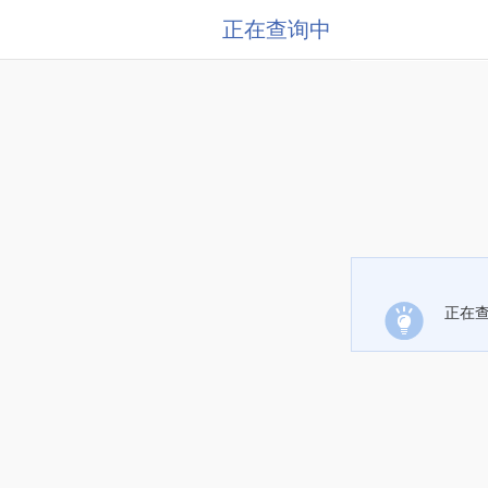
正在查询中
正在