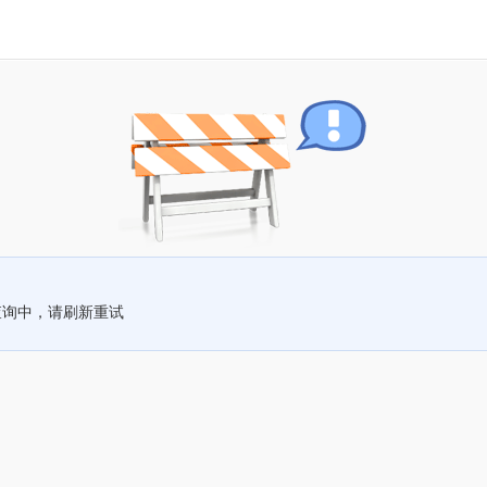
查询中，请刷新重试